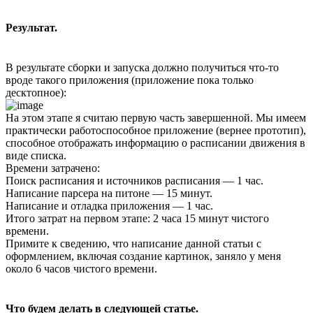
Результат.
В результате сборки и запуска должно получиться что-то
вроде такого приложения (приложение пока только
десктопное):
На этом этапе я считаю первую часть завершенной. Мы имеем
практически работоспособное приложение (вернее прототип),
способное отображать информацию о расписании движения в
виде списка.
Времени затрачено:
Поиск расписания и источников расписания — 1 час.
Написание парсера на питоне — 15 минут.
Написание и отладка приложения — 1 час.
Итого затрат на первом этапе: 2 часа 15 минут чистого
времени.
Примите к сведению, что написание данной статьи с
оформлением, включая создание картинок, заняло у меня
около 6 часов чистого времени.
Что будем делать в следующей статье.