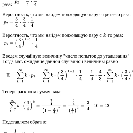
раза:
Вероятность, что мы найдем подходящую пару с третьего раза:
Вероятность, что мы найдем подходящую пару с
-го раза:
Введем случайную величину "число попыток до угадывания".
Тогда мат. ожидание данной случайной величины равно
Теперь раскроем сумму ряда:
Подставляем обратно: