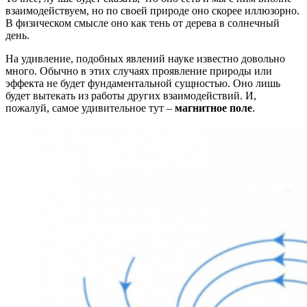
взаимодействуем, но по своей природе оно скорее иллюзорно.
В физическом смысле оно как тень от дерева в солнечный
день.
На удивление, подобных явлений науке известно довольно
много. Обычно в этих случаях проявление природы или
эффекта не будет фундаментальной сущностью. Оно лишь
будет вытекать из работы других взаимодействий. И,
пожалуй, самое удивительное тут –
магнитное поле
.