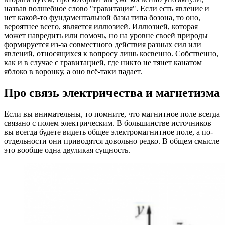
назвав волшебное слово "гравитация". Если есть явление и
нет какой-то фундаментальной базы типа бозона, то оно,
вероятнее всего, является иллюзией. Иллюзией, которая
может навредить или помочь, но на уровне своей природы
формируется из-за совместного действия разных сил или
явлений, относящихся к вопросу лишь косвенно. Собственно,
как и в случае с гравитацией, где никто не тянет канатом
яблоко в воронку, а оно всё-таки падает.
Про связь электричества и магнетизма
Если вы внимательны, то помните, что магнитное поле всегда
связано с полем электрическим. В большинстве источников
вы всегда будете видеть общее электромагнитное поле, а по-
отдельности они приводятся довольно редко. В общем смысле
это вообще одна двуликая сущность.