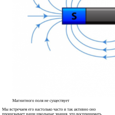
Магнитного поля не существует
Мы встречаем его настолько часто и так активно оно
пронизывает наши школьные знания, что воспринимать