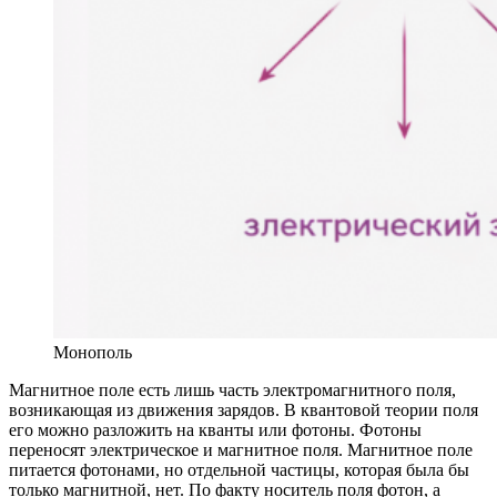
Монополь
Магнитное поле есть лишь часть электромагнитного поля,
возникающая из движения зарядов. В квантовой теории поля
его можно разложить на кванты или фотоны. Фотоны
переносят электрическое и магнитное поля. Магнитное поле
питается фотонами, но отдельной частицы, которая была бы
только магнитной, нет. По факту носитель поля фотон, а