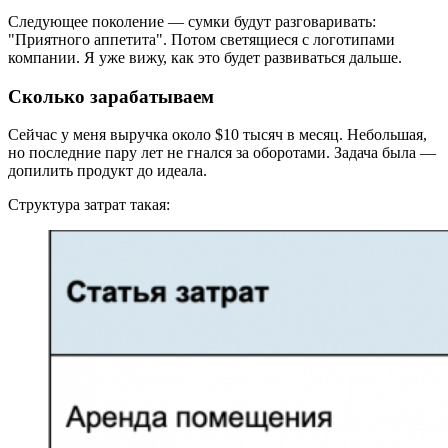
Следующее поколение — сумки будут разговаривать:
"Приятного аппетита". Потом светящиеся с логотипами
компании. Я уже вижу, как это будет развиваться дальше.
Сколько зарабатываем
Сейчас у меня выручка около $10 тысяч в месяц. Небольшая,
но последние пару лет не гнался за оборотами. Задача была —
допилить продукт до идеала.
Структура затрат такая: