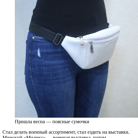
Пришла весна — поясные сумочки
Стал делать военный ассортимент, стал ездить на выставки.
Минский «Миликс» — военная выставка, потом