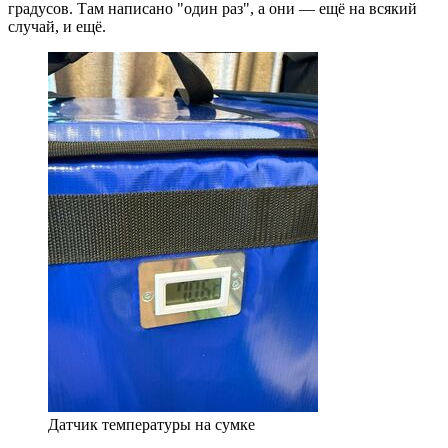
градусов. Там написано "один раз", а они — ещё на всякий
случай, и ещё.
Датчик температуры на сумке