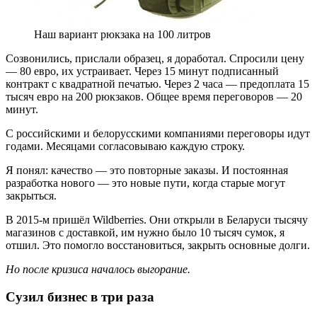
Наш вариант рюкзака на 100 литров
Созвонились, прислали образец, я доработал. Спросили цену
— 80 евро, их устраивает. Через 15 минут подписанный
контракт с квадратной печатью. Через 2 часа — предоплата 15
тысяч евро на 200 рюкзаков. Общее время переговоров — 20
минут.
С российскими и белорусскими компаниями переговоры идут
годами. Месяцами согласовываю каждую строку.
Я понял: качество — это повторные заказы. И постоянная
разработка нового — это новые пути, когда старые могут
закрыться.
В 2015-м пришёл Wildberries. Они открыли в Беларуси тысячу
магазинов с доставкой, им нужно было 10 тысяч сумок, я
отшил. Это помогло восстановиться, закрыть основные долги.
Но после кризиса началось выгорание.
Сузил бизнес в три раза