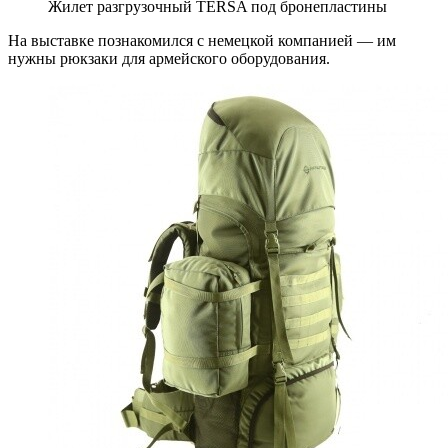
Жилет разгрузочный TERSA под бронепластины
На выставке познакомился с немецкой компанией — им
нужны рюкзаки для армейского оборудования.