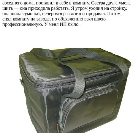
соседнего дома, поставил к себе в комнату. Сестра друга умела
шить — она приходила работать. Я утром уходил на стройку,
она шила сумочки, вечером я развозил и продавал. Потом
снял комнату на заводе, по объявлению взял швею
профессиональную. У меня ИП было.