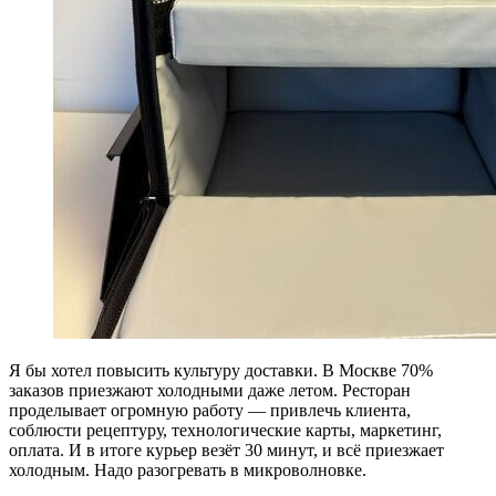
Я бы хотел повысить культуру доставки. В Москве 70%
заказов приезжают холодными даже летом. Ресторан
проделывает огромную работу — привлечь клиента,
соблюсти рецептуру, технологические карты, маркетинг,
оплата. И в итоге курьер везёт 30 минут, и всё приезжает
холодным. Надо разогревать в микроволновке.