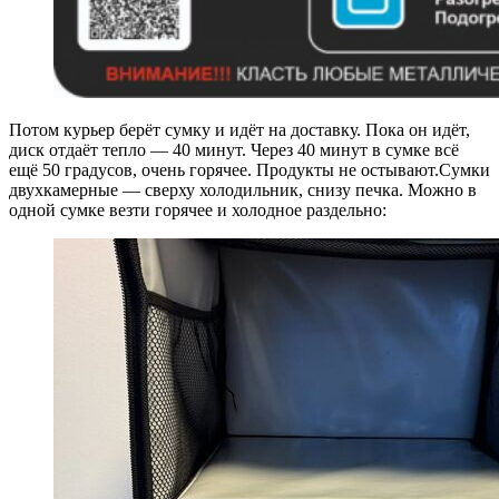
Потом курьер берёт сумку и идёт на доставку. Пока он идёт,
диск отдаёт тепло — 40 минут. Через 40 минут в сумке всё
ещё 50 градусов, очень горячее. Продукты не остывают.Сумки
двухкамерные — сверху холодильник, снизу печка. Можно в
одной сумке везти горячее и холодное раздельно: