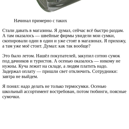
Начинал примерно с таких
Стали давать в магазины. Я думал, сейчас всё быстро раздам.
А там оказалось — швейные фирмы увидели мои сумки,
скопировали один в один и уже стоят в магазинах. Я прихожу,
а там уже моё стоит. Думал: как так вообще?
Это было летом. Нашёл покупателей, закупил сотню сумок
под дачников и туристов. А осенью оказалось — никому не
нужны. Куча лежит на складе, а людям платить надо.
Задержал оплату — пришли свет отключить. Сотрудники:
завтра не выйдем.
Я понял: надо делать не только термосумки. Осенью
школьный ассортимент востребован, потом тюбинги, поясные
сумочки.