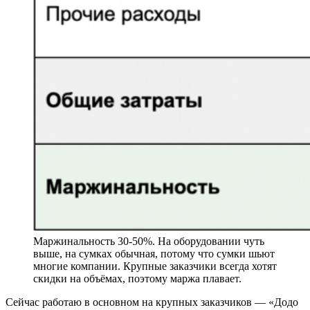
Маржинальность 30-50%. На оборудовании чуть
выше, на сумках обычная, потому что сумки шьют
многие компании. Крупные заказчики всегда хотят
скидки на объёмах, поэтому маржа плавает.
Сейчас работаю в основном на крупных заказчиков — «Додо