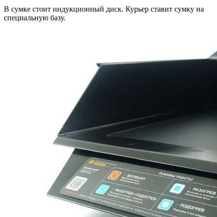
В сумке стоит индукционный диск. Курьер ставит сумку на
специальную базу.