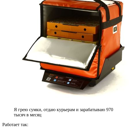
Я грею сумки, отдаю курьерам и зарабатываю 970
тысяч в месяц
Работает так: