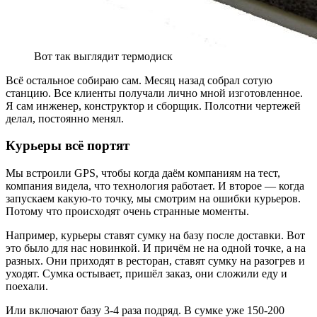
Вот так выглядит термодиск
Всё остальное собираю сам. Месяц назад собрал сотую
станцию. Все клиенты получали лично мной изготовленное.
Я сам инженер, конструктор и сборщик. Полсотни чертежей
делал, постоянно менял.
Курьеры всё портят
Мы встроили GPS, чтобы когда даём компаниям на тест,
компания видела, что технология работает. И второе — когда
запускаем какую-то точку, мы смотрим на ошибки курьеров.
Потому что происходят очень странные моменты.
Например, курьеры ставят сумку на базу после доставки. Вот
это было для нас новинкой. И причём не на одной точке, а на
разных. Они приходят в ресторан, ставят сумку на разогрев и
уходят. Сумка остывает, пришёл заказ, они сложили еду и
поехали.
Или включают базу 3-4 раза подряд. В сумке уже 150-200