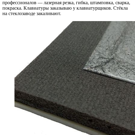
профессионалов — лазерная резка, гибка, штамповка, сварка,
покраска. Клавиатуры заказываю у клавиатурщиков. Стёкла
на стеклозаводе закаливают.