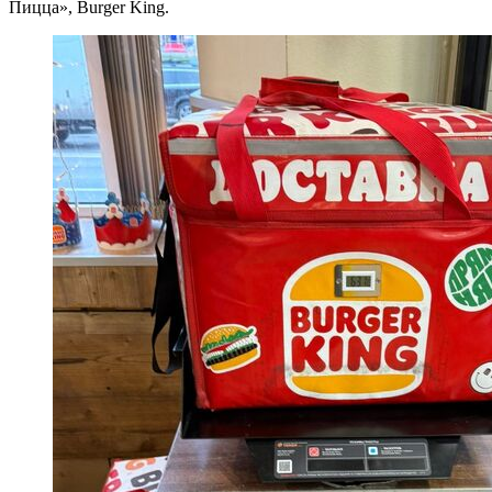
Пицца», Burger King.