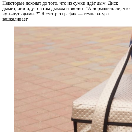
Некоторые доходят до того, что из сумки идёт дым. Диск
дымит, они идут с этим дымом и звонят: "А нормально ли, что
чуть-чуть дымит?" Я смотрю график — температура
зашкаливает.