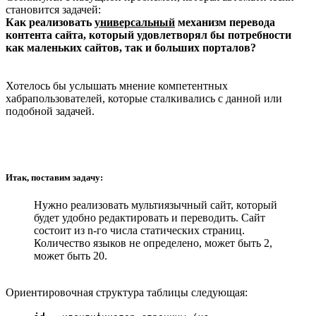
становится задачей:
Как реализовать
универсальный
механизм перевода
контента сайта, который удовлетворял бы потребности
как маленьких сайтов, так и больших порталов?
Хотелось бы услышать мнение компетентных
хабрапользователей, которые сталкивались с данной или
подобной задачей.
Итак, поставим задачу:
Нужно реализовать мультиязычный сайт, который
будет удобно редактировать и переводить. Сайт
состоит из n-го числа статических страниц.
Количество языков не определено, может быть 2,
может быть 20.
Ориентировочная структура таблицы следующая: