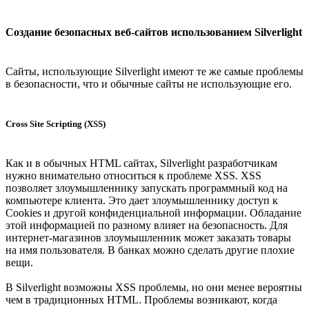
Создание безопасных веб-сайтов использованием Silverlight
Сайты, использующие Silverlight имеют те же самые проблемы
в безопасности, что и обычные сайты не использующие его.
Cross Site Scripting (XSS)
Как и в обычных HTML сайтах, Silverlight разработчикам
нужно внимательно относиться к проблеме XSS. XSS
позволяет злоумышленнику запускать программный код на
компьютере клиента. Это дает злоумышленнику доступ к
Cookies и другой конфиденциальной информации. Обладание
этой информацией по разному влияет на безопасность. Для
интернет-магазинов злоумышленник может заказать товары
на имя пользователя. В банках можно сделать другие плохие
вещи.
В Silverlight возможны XSS проблемы, но они менее вероятны
чем в традиционных HTML. Проблемы возникают, когда