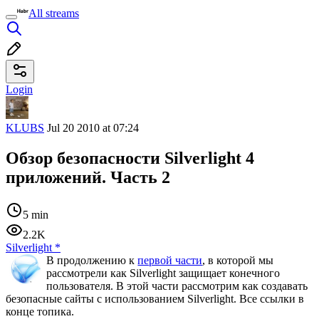
All streams
Login
KLUBS
Jul 20 2010 at 07:24
Обзор безопасности Silverlight 4
приложений. Часть 2
5 min
2.2K
Silverlight
*
В продолжению к
первой части
, в которой мы
рассмотрели как Silverlight защищает конечного
пользователя. В этой части рассмотрим как создавать
безопасные сайты с использованием Silverlight. Все ссылки в
конце топика.