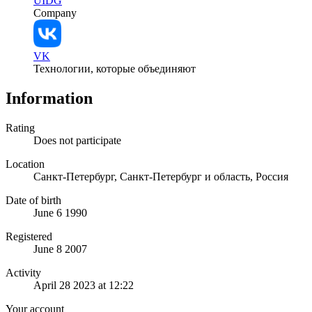
UIDG
Company
VK
Технологии, которые объединяют
Information
Rating
Does not participate
Location
Санкт-Петербург, Санкт-Петербург и область, Россия
Date of birth
June 6 1990
Registered
June 8 2007
Activity
April 28 2023 at 12:22
Your account