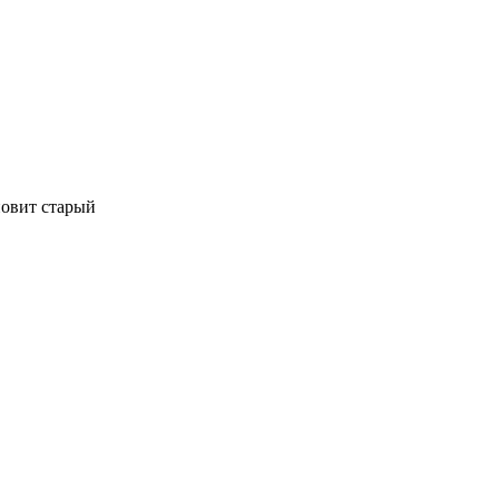
ановит старый