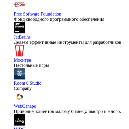
Free Software Foundation
Фонд свободного программного обеспечения
JetBrains
Делаем эффективные инструменты для разработчиков
Мосигра
Настольные игры
Room 8 Studio
Company
WebCanape
Приводим клиентов малому бизнесу. Быстро и много.