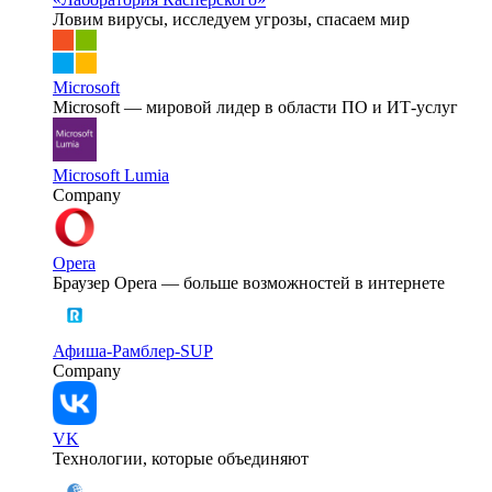
Ловим вирусы, исследуем угрозы, спасаем мир
Microsoft
Microsoft — мировой лидер в области ПО и ИТ-услуг
Microsoft Lumia
Company
Opera
Браузер Opera — больше возможностей в интернете
Афиша-Рамблер-SUP
Company
VK
Технологии, которые объединяют