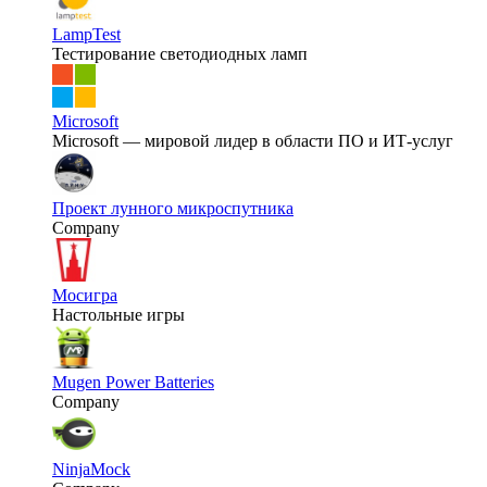
LampTest
Тестирование светодиодных ламп
Microsoft
Microsoft — мировой лидер в области ПО и ИТ-услуг
Проект лунного микроспутника
Company
Мосигра
Настольные игры
Mugen Power Batteries
Company
NinjaMock