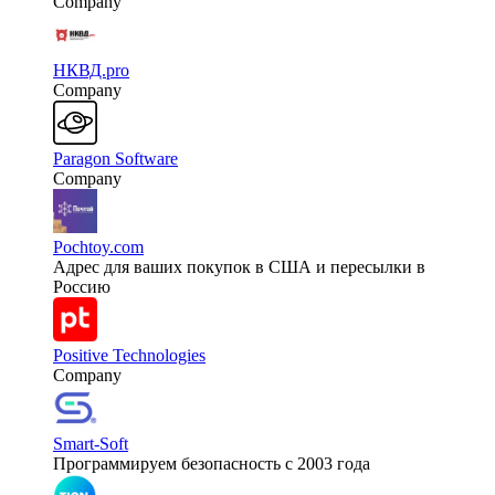
Company
НКВД.pro
Company
Paragon Software
Company
Pochtoy.com
Адрес для ваших покупок в США и пересылки в
Россию
Positive Technologies
Company
Smart-Soft
Программируем безопасность с 2003 года