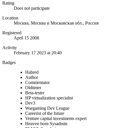
Rating
Does not participate
Location
Москва, Москва и Московская обл., Россия
Registered
April 15 2008
Activity
February 17 2023 at 20:40
Badges
Habred
Author
Commentator
Oldtimer
Beta-tester
HP virtualization specialist
Dev3
Wargaming Dev League
Careerist of the future
Venture capital investments expert
Heaven born Sysadmin