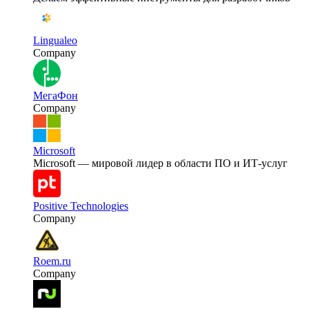
Lingualeo
Company
МегаФон
Company
Microsoft
Microsoft — мировой лидер в области ПО и ИТ-услуг
Positive Technologies
Company
Roem.ru
Company