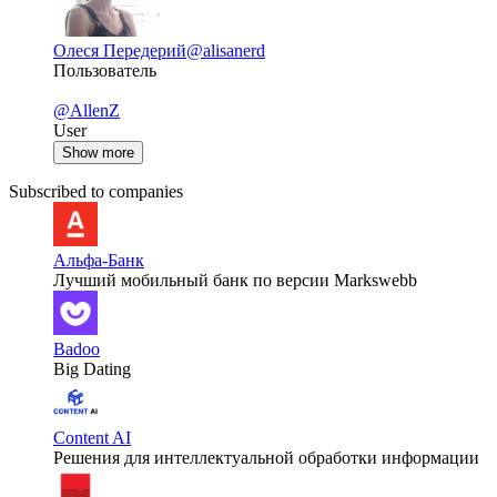
Олеся Передерий
@alisanerd
Пользователь
@AllenZ
User
Show more
Subscribed to companies
Альфа-Банк
Лучший мобильный банк по версии Markswebb
Badoo
Big Dating
Content AI
Решения для интеллектуальной обработки информации