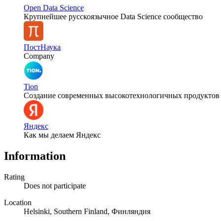
Open Data Science
Крупнейшее русскоязычное Data Science сообщество
ПостНаука
Company
Tion
Создание современных высокотехнологичных продуктов
Яндекс
Как мы делаем Яндекс
Information
Rating
Does not participate
Location
Helsinki, Southern Finland, Финляндия