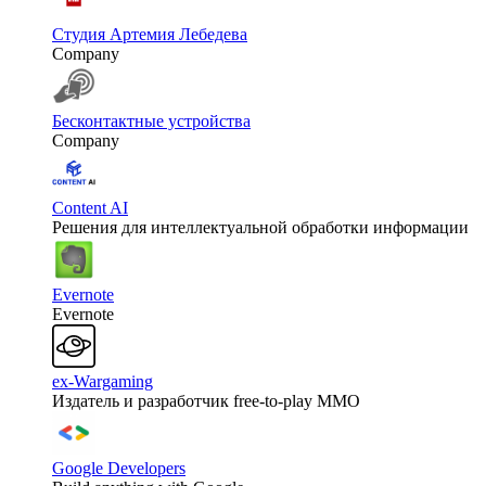
Студия Артемия Лебедева
Company
Бесконтактные устройства
Company
Content AI
Решения для интеллектуальной обработки информации
Evernote
Evernote
ex-Wargaming
Издатель и разработчик free-to-play MMO
Google Developers