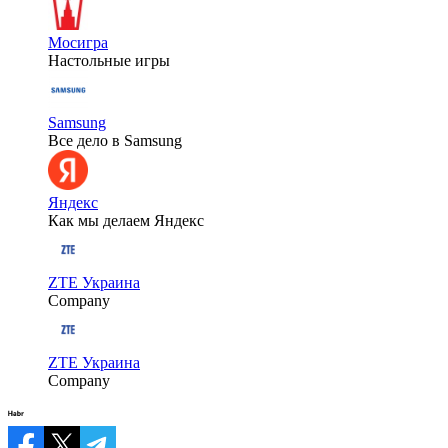
Мосигра
Настольные игры
Samsung
Все дело в Samsung
Яндекс
Как мы делаем Яндекс
ZTE Украина
Company
ZTE Украина
Company