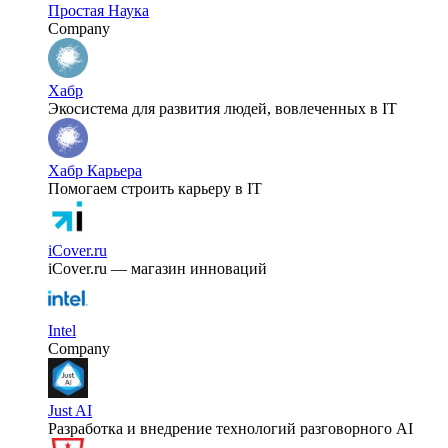
Простая Наука
Company
Хабр
Экосистема для развития людей, вовлеченных в IT
Хабр Карьера
Помогаем строить карьеру в IT
iCover.ru
iCover.ru — магазин инноваций
Intel
Company
Just AI
Разработка и внедрение технологий разговорного AI