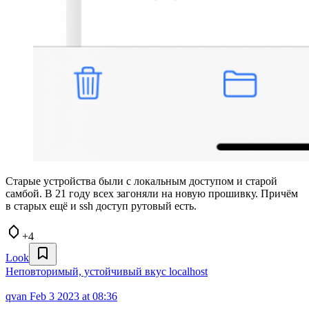
Старые устройства были с локальным доступом и старой
самбой. В 21 году всех загоняли на новую прошивку. Причём
в старых ещё и ssh доступ рутовый есть.
+4
Look
Неповторимый, устойчивый вкус localhost
qvan
Feb 3 2023 at 08:36