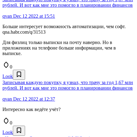
рублей. И вот как мне это помогло в планировании финансов
qvan
Dec 12 2022 at 15:51
Больше интересует возможность автоматизации, чем софт.
qna.habr.com/q/31513
Для физлиц только выписки на почту наверно. Но в
приложениях на телефоне больше информации, чем в
выписке.
0
Look
Записывая каждую покупку, я узнал, что трачу за год 1,67 млн
рублей. И вот как мне это помогло в планировании финансов
qvan
Dec 12 2022 at 12:37
Интересно как ведёте учёт?
0
Look