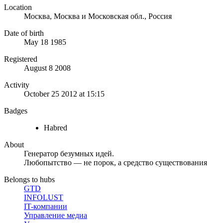
Location
Москва, Москва и Московская обл., Россия
Date of birth
May 18 1985
Registered
August 8 2008
Activity
October 25 2012 at 15:15
Badges
Habred
About
Генератор безумных идей.
Любопытство — не порок, а средство существования
Belongs to hubs
GTD
INFOLUST
IT-компании
Управление медиа