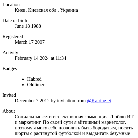
Location
Киев, Киевская обл., Украина
Date of birth
June 18 1988
Registered
March 17 2007
Activity
February 14 2024 at 11:34
Badges
Habred
Oldtimer
Invited
December 7 2012
by invitation from
@Katrine_S
About
Социальные сети и электронная коммерция. Люблю ИТ
и маркетинг. По своей сути я айтишный маркетолог,
поэтому я могу себе позволить быть бородатым, носить
шорты с растянутой футболкой и выдвигать безумные