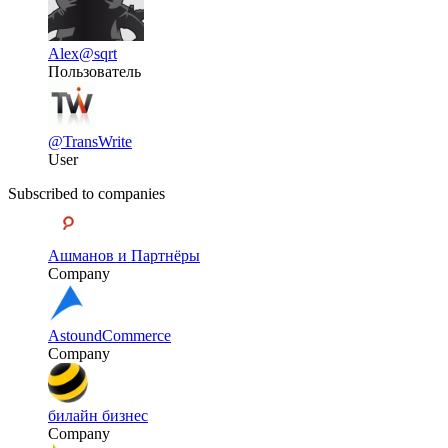
Alex
@sqrt
Пользователь
@TransWrite
User
Subscribed to companies
Ашманов и Партнёры
Company
AstoundCommerce
Company
билайн бизнес
Company