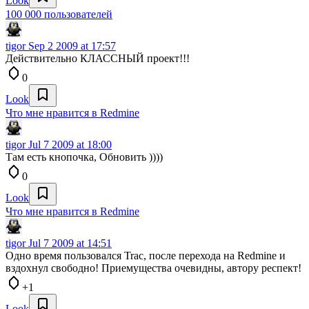
Look
100 000 пользователей
tigor
Sep 2 2009 at 17:57
Действительно КЛАССНЫЙ проект!!!
0
Look
Что мне нравится в Redmine
tigor
Jul 7 2009 at 18:00
Там есть кнопочка, Обновить ))))
0
Look
Что мне нравится в Redmine
tigor
Jul 7 2009 at 14:51
Одно время пользовался Trac, после перехода на Redmine и
вздохнул свободно! Приемущества очевидны, автору респект!
+1
Look