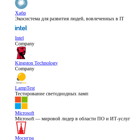
Хабр
Экосистема для развития людей, вовлеченных в IT
Intel
Company
Kingston Technology
Company
LampTest
Тестирование светодиодных ламп
Microsoft
Microsoft — мировой лидер в области ПО и ИТ-услуг
Мосигра