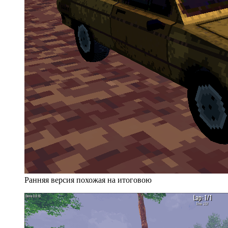
Ранняя версия похожая на итоговою