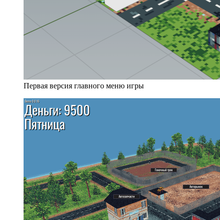
Первая версия главного меню игры