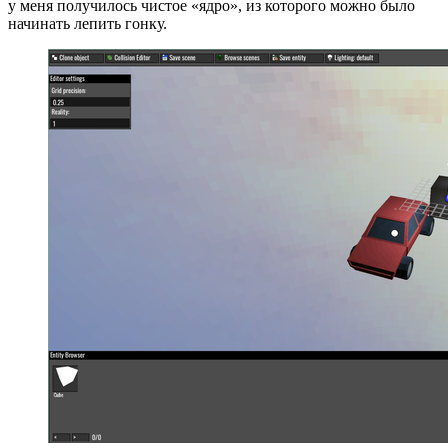
у меня получилось чистое «ядро», из которого можно было
начинать лепить гонку.