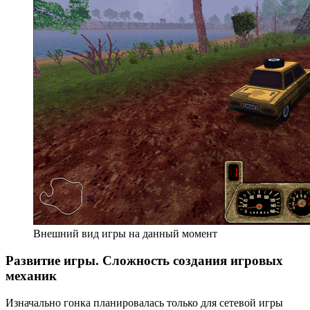
Внешний вид игры на данный момент
Развитие игры. Сложность создания игровых
механик
Изначально гонка планировалась только для сетевой игры