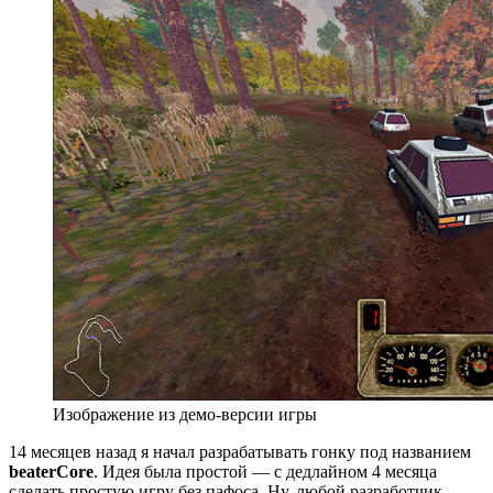
Изображение из демо-версии игры
14 месяцев назад я начал разрабатывать гонку под названием
beaterCore
. Идея была простой — с дедлайном 4 месяца
сделать простую игру без пафоса. Ну, любой разработчик