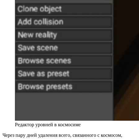
Редактор уровней в космосиме
Через пару дней удаления всего, связанного с космосом,