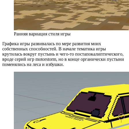
Ранняя вариация стиля игры
Графика игры развивалась по мере развития моих
собственных способностей. В начале тематика игры
крутилась вокруг пустынь и чего‑то постапокалиптического,
вроде серий игр motorstorm, но в конце органически пустыни
поменялись на леса и избушки.