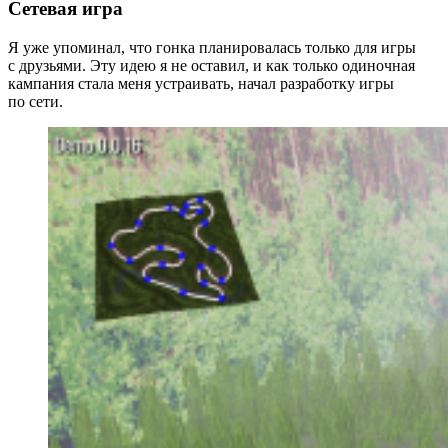
Сетевая игра
Я уже упоминал, что гонка планировалась только для игры
с друзьями. Эту идею я не оставил, и как только одиночная
кампания стала меня устраивать, начал разработку игры
по сети.