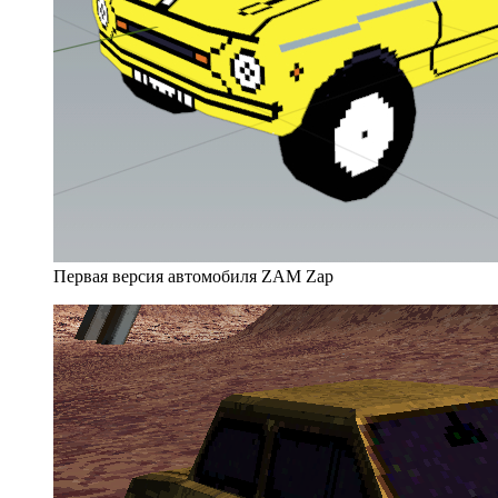
Первая версия автомобиля ZAM Zap