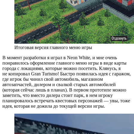
Итоговая версия главного меню игры
В момент разработки я играл в Neon White, и мне очень
понравилось оформление главного меню игры в виде карты
города с локациями, которые можно посетить. Клянусь, я
не копировал Gran Turismo! Быстро появилась идея с гаражом,
где игрок бы чинил свой автомобиль, магазином
автозапчастей, дилером и свалкой старых автомобилей
(которая сейчас лишь в планах). В первом прототипе можно
заметить, что вместо дилера стоит парк, в нем игроку
планировалось встречать квестовых персонажей — увы, тоже
идея, которая не дожила до текущей версии игры.