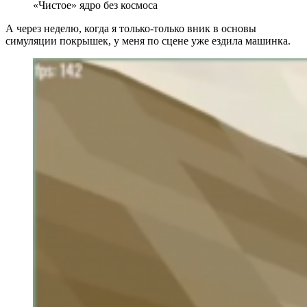
«Чистое» ядро без космоса
А через неделю, когда я только-только вник в основы
симуляции покрышек, у меня по сцене уже ездила машинка.