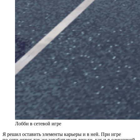
Лобби в сетевой игре
Я решил оставить элементы карьеры и в ней. При игре
по сети игрок так же зарабатывает деньги, как и в одиночной