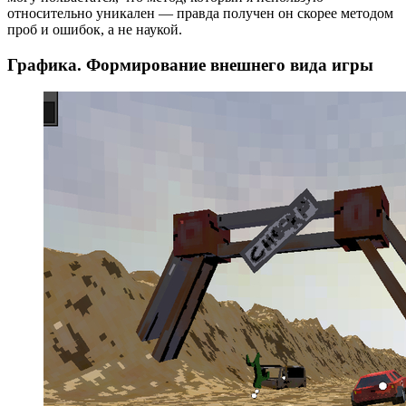
относительно уникален — правда получен он скорее методом
проб и ошибок, а не наукой.
Графика. Формирование внешнего вида игры