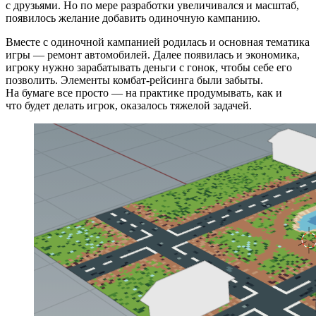
с друзьями. Но по мере разработки увеличивался и масштаб,
появилось желание добавить одиночную кампанию.
Вместе с одиночной кампанией родилась и основная тематика
игры — ремонт автомобилей. Далее появилась и экономика,
игроку нужно зарабатывать деньги с гонок, чтобы себе его
позволить. Элементы комбат‑рейсинга были забыты.
На бумаге все просто — на практике продумывать, как и
что будет делать игрок, оказалось тяжелой задачей.