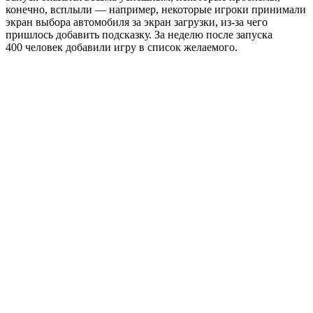
конечно, всплыли — например, некоторые игроки принимали
экран выбора автомобиля за экран загрузки, из-за чего
пришлось добавить подсказку. За неделю после запуска
400 человек добавили игру в список желаемого.