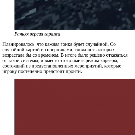
Ранняя версия гаража
Планировалось, что каждая гонка будет случайной. Со
случайной картой и соперниками, сложность которых
возрастала бы со временем. В итоге было решено отказаться
от такой системы, и вместо этого иметь режим карьеры,
состоящий из предустановленных мероприятий, которые
игроку постепенно предстоит пройти.