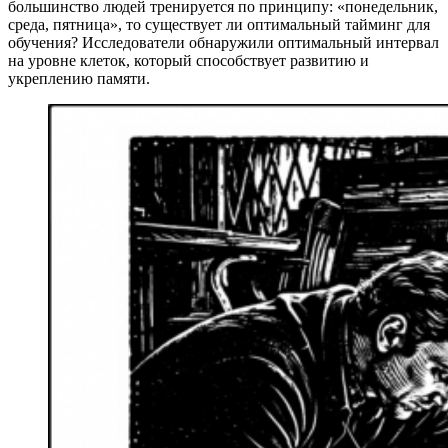
большинство людей тренируется по принципу: «понедельник,
среда, пятница», то существует ли оптимальный тайминг для
обучения? Исследователи обнаружили оптимальный интервал
на уровне клеток, который способствует развитию и
укреплению памяти.