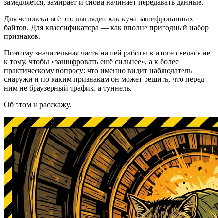
замедляется, замирает и снова начинает передавать данные.
Для человека всё это выглядит как куча зашифрованных
байтов. Для классификатора — как вполне пригодный набор
признаков.
Поэтому значительная часть нашей работы в итоге свелась не
к тому, чтобы «зашифровать ещё сильнее», а к более
практическому вопросу: что именно видит наблюдатель
снаружи и по каким признакам он может решить, что перед
ним не браузерный трафик, а туннель.
Об этом и расскажу.