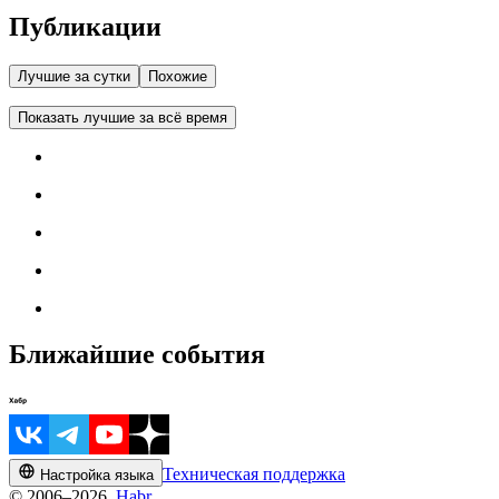
Публикации
Лучшие за сутки
Похожие
Показать лучшие за всё время
Ближайшие события
Техническая поддержка
Настройка языка
© 2006–2026,
Habr