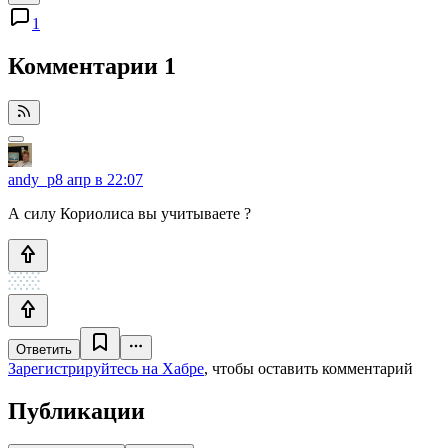
1
Комментарии
1
andy_p
8 апр в 22:07
А силу Кориолиса вы учитываете ?
Ответить
Зарегистрируйтесь на Хабре
, чтобы оставить комментарий
Публикации