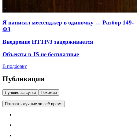
Я написал мессенджер в одиночку … Разбор 149-
ФЗ
Внедрение HTTP/3 задерживается
Объекты в JS не бесплатные
В подборку
Публикации
Лучшие за сутки
Похожие
Показать лучшие за всё время