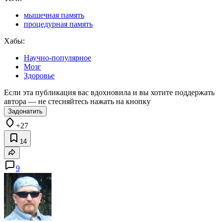
мышечная память
процедурная память
Хабы:
Научно-популярное
Мозг
Здоровье
Если эта публикация вас вдохновила и вы хотите поддержать
автора — не стесняйтесь нажать на кнопку
Задонатить
+27
14
9