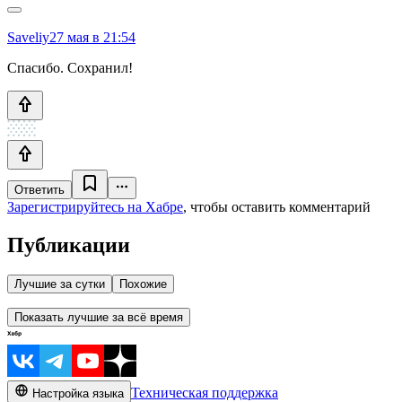
Saveliy2
7 мая в 21:54
Спасибо. Сохранил!
Ответить
Зарегистрируйтесь на Хабре
, чтобы оставить комментарий
Публикации
Лучшие за сутки
Похожие
Показать лучшие за всё время
Техническая поддержка
Настройка языка