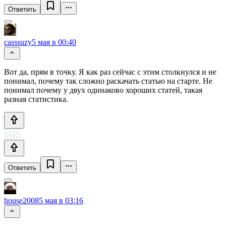
Ответить
casssuzy
5 мая в 00:40
Вот да, прям в точку. Я как раз сейчас с этим столкнулся и не
понимал, почему так сложно раскачать статью на старте. Не
понимал почему у двух одинаково хороших статей, такая
разная статистика.
Ответить
house2008
5 мая в 03:16