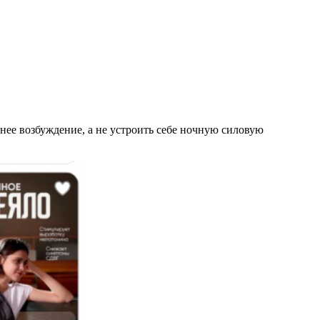
рнее возбуждение, а не устроить себе ночную силовую