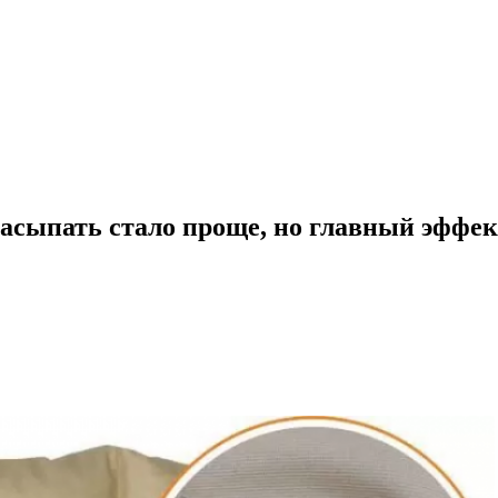
 засыпать стало проще, но главный эффе