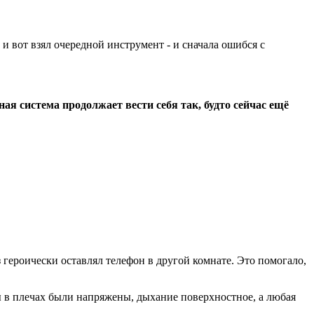
и вот взял очередной инструмент - и сначала ошибся с
ная система продолжает вести себя так, будто сейчас ещё
 героически оставлял телефон в другой комнате. Это помогало,
цы в плечах были напряжены, дыхание поверхностное, а любая