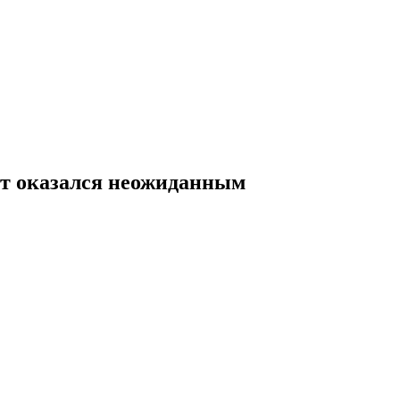
кт оказался неожиданным