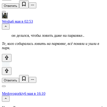
Ответить
Wesha
6 мая в 02:53
он делался, чтобы ловить даже на парковке..
Те, кого собирались ловить на парковке, всё поняли и ушли в
парк.
Ответить
Medovogorkiy
6 мая в 16:10