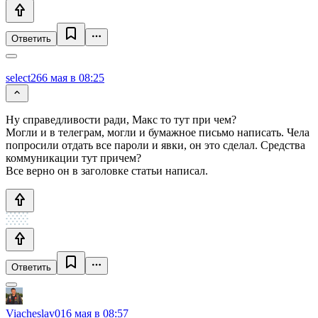
Ответить
select26
6 мая в 08:25
Ну справедливости ради, Макс то тут при чем?
Могли и в телеграм, могли и бумажное письмо написать. Чела
попросили отдать все пароли и явки, он это сделал. Средства
коммуникации тут причем?
Все верно он в заголовке статьи написал.
Ответить
Viacheslav01
6 мая в 08:57