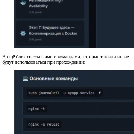
А ещё блок со ссылками и командами, которые так или иначе
будут использоваться при прохождении: