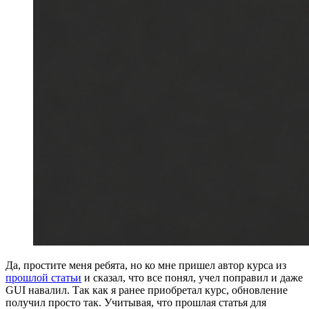
Да, простите меня ребята, но ко мне пришел автор курса из
прошлой статьи
и сказал, что все понял, учел поправил и даже
GUI навалил. Так как я ранее приобретал курс, обновление
получил просто так. Учитывая, что прошлая статья для