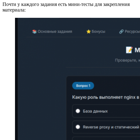
Почти у каждого задания есть мини-тесты для закрепления
материала: