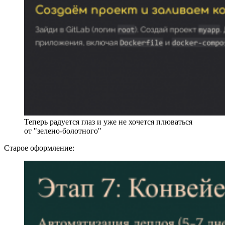
Теперь радуется глаз и уже не хочется плюваться
от "зелено-болотного"
Старое оформление: