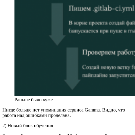
Раньше было хуже
Нигде больше нет упоминания сервиса Gamma. Видно, что
работа над ошибками проделана.
2) Новый блок обучения