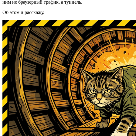
ним не браузерный трафик, а туннель.
Об этом и расскажу.