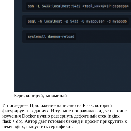
Бери, копируй, запоминай
И последнее. Приложение написано на Flask, который
фигурирует в заданиях. И тут мне понравилась идея: на этапе
изучения Docker нужно развернуть дефолтный стек (nginx +
flask + db). Автор даёт готовый бэкенд и просит прикрутить к
нему nginx, выпустить сертификат.