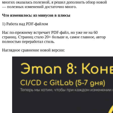
многих оказалась полезной, я решил дополнить обзор новой
— полезных изменений достаточно много.
Что изменилось: из минусов в плюсы
1) Работа над PDF-файлом
Нас по‑прежнему встречает PDF-файл, но уже не на 60
страниц. Страниц стало 20+ больше и, самое главное, автор
полностью переработал стиль.
Наглядное сравнение новой версии: