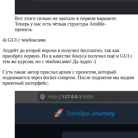
Вот этого сильно не хватало в первом варианте.
Теперь у нас есть чёткая структура Ansible-
проекта.
4) GUI с чекбоксами
Апдейт до второй версии я получил бесплатно, так как
приобрёл первую. Но в качестве бонуса получил ещё и GUI с
тем же курсом, но с чекбоксами! Да ладно :)
Суть такая: автор прислал архив с проектом, который
поднимается через docker-compose. После поднятия мы видим
приятный интерфейс: