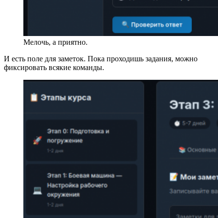
Мелочь, а приятно.
И есть поле для заметок. Пока проходишь задания, можно
фиксировать всякие команды.