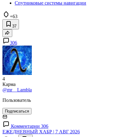
Спутниковые системы навигации
+63
37
306
4
Карма
@mr__Lambla
Пользователь
Подписаться
Комментарии 306
ЕЖЕДНЕВНЫЙ ХАБР | 7 АВГ 2026