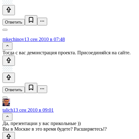
Ответить
mkechinov
13 сен 2010 в 07:48
Тогда с вас демонстрация проекта. Присоединяйся на сайте.
Ответить
talich
13 сен 2010 в 09:01
Да, презентации у вас прикольные ))
Вы в Москве в это время будете? Расширяетесь!?