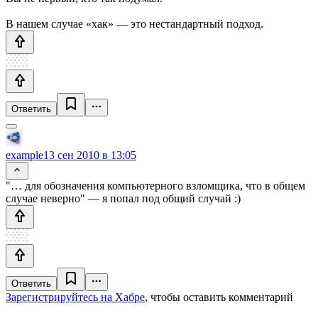
В нашем случае «хак» — это нестандартный подход.
Ответить
example
13 сен 2010 в 13:05
"… для обозначения компьютерного взломщика, что в общем
случае неверно" — я попал под общий случай :)
Ответить
Зарегистрируйтесь на Хабре
, чтобы оставить комментарий