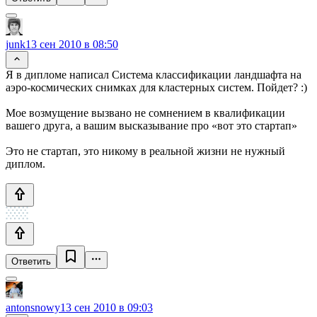
junk
13 сен 2010 в 08:50
Я в дипломе написал Система классификации ландшафта на
аэро-космических снимках для кластерных систем. Пойдет? :)
Мое возмущение вызвано не сомнением в квалификации
вашего друга, а вашим высказывание про «вот это стартап»
Это не стартап, это никому в реальной жизни не нужный
диплом.
Ответить
antonsnowy
13 сен 2010 в 09:03