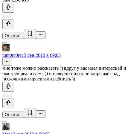
Ответить
tum0rc0re
13 сен 2010 в 09:03
мне тоже можно рассказать )) вдруг у вас идея интересней и
быстрей реализуема )) и наверно никто не запрещает над
несколькими проектами работать ))
Ответить