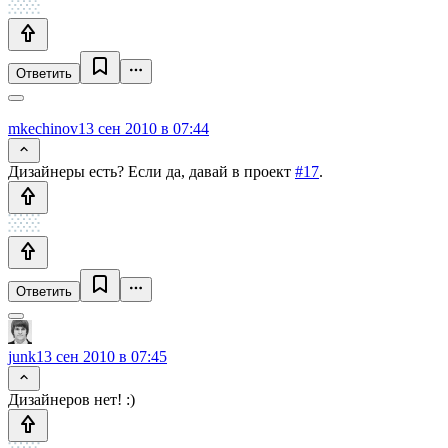
Ответить
mkechinov
13 сен 2010 в 07:44
Дизайнеры есть? Если да, давай в проект
#17
.
Ответить
junk
13 сен 2010 в 07:45
Дизайнеров нет! :)