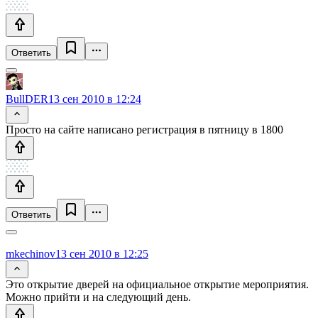
Ответить
BullDER
13 сен 2010 в 12:24
Просто на сайте написано регистрация в пятницу в 1800
Ответить
mkechinov
13 сен 2010 в 12:25
Это открытие дверей на официальное открытие мероприятия.
Можно прийти и на следующий день.