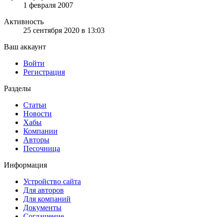
1 февраля 2007
Активность
25 сентября 2020 в 13:03
Ваш аккаунт
Войти
Регистрация
Разделы
Статьи
Новости
Хабы
Компании
Авторы
Песочница
Информация
Устройство сайта
Для авторов
Для компаний
Документы
Соглашение