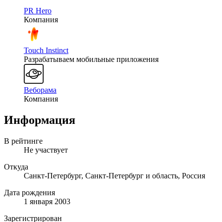
PR Hero
Компания
Touch Instinct
Разрабатываем мобильные приложения
Веборама
Компания
Информация
В рейтинге
Не участвует
Откуда
Санкт-Петербург, Санкт-Петербург и область, Россия
Дата рождения
1 января 2003
Зарегистрирован