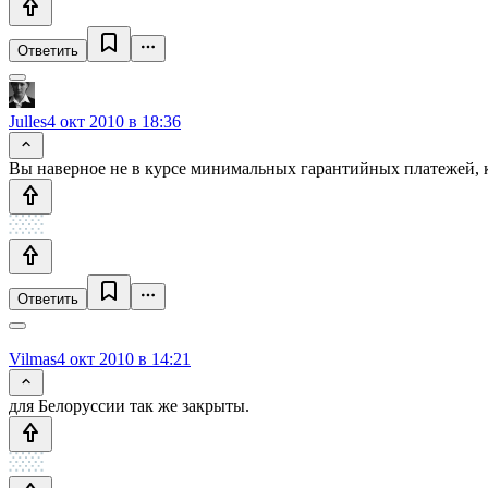
Ответить
Julles
4 окт 2010 в 18:36
Вы наверное не в курсе минимальных гарантийных платежей, 
Ответить
Vilmas
4 окт 2010 в 14:21
для Белоруссии так же закрыты.