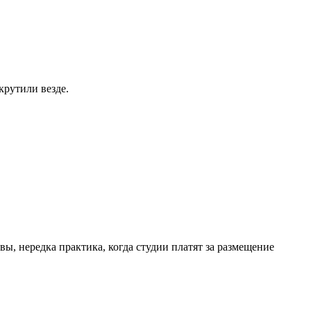
крутили везде.
, нередка практика, когда студии платят за размещение