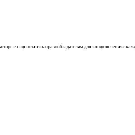
которые надо платить правообладателям для «подключения» каж