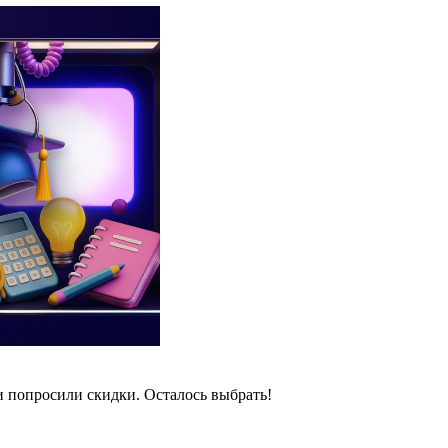
и попросили скидки. Осталось выбрать!