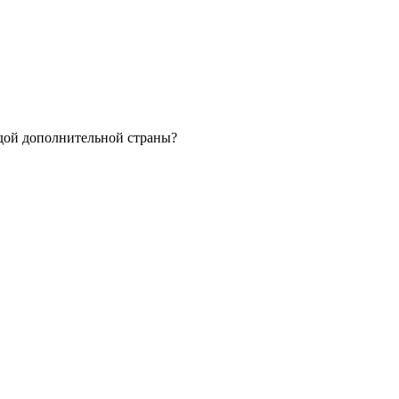
дой дополнительной страны?