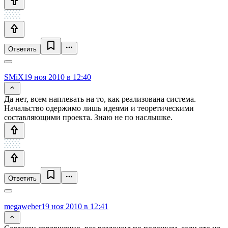
Ответить
SMiX
19 ноя 2010 в 12:40
Да нет, всем наплевать на то, как реализована система.
Начальство одержимо лишь идеями и теоретическими
составляющими проекта. Знаю не по наслышке.
Ответить
megaweber
19 ноя 2010 в 12:41