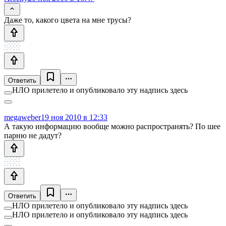
Даже то, какого цвета на мне трусы?
Ответить
НЛО прилетело и опубликовало эту надпись здесь
megaweber
19 ноя 2010 в 12:33
А такую информацию вообще можно распространять? По шее
парню не дадут?
Ответить
НЛО прилетело и опубликовало эту надпись здесь
НЛО прилетело и опубликовало эту надпись здесь