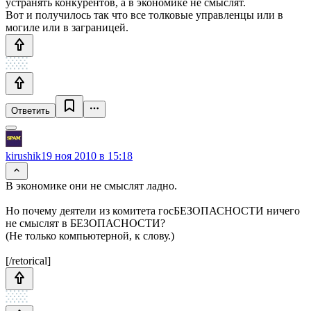
устранять конкурентов, а в экономике не смыслят.
Вот и получилось так что все толковые управленцы или в
могиле или в заграницей.
Ответить
kirushik
19 ноя 2010 в 15:18
В экономике они не смыслят ладно.
Но почему деятели из комитета госБЕЗОПАСНОСТИ ничего
не смыслят в БЕЗОПАСНОСТИ?
(Не только компьютерной, к слову.)
[/retorical]