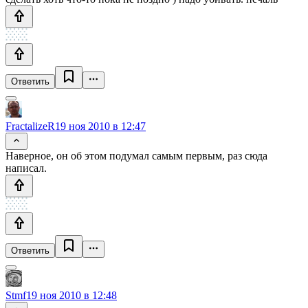
Ответить
FractalizeR
19 ноя 2010 в 12:47
Наверное, он об этом подумал самым первым, раз сюда
написал.
Ответить
Stmf
19 ноя 2010 в 12:48