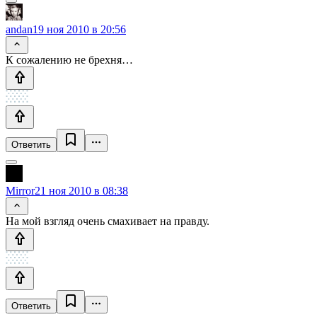
andan
19 ноя 2010 в 20:56
К сожалению не брехня…
Ответить
Mirror
21 ноя 2010 в 08:38
На мой взгляд очень смахивает на правду.
Ответить