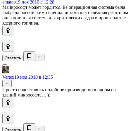
amarao
19 ноя 2010 в 12:28
Майкрософт может гордится. Её операционная система была
выбрана российскими специалистами как надёжная реал-тайм
операционная система для критических задач в производстве
ядерного топлива.
Ответить
Vertex
19 ноя 2010 в 12:35
Просто надо ставить подобное производство в одном из
зданий микрософта… ))
Ответить