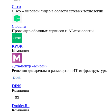
Cisco
Cisco – мировой лидер в области сетевых технологий
Cloud.ru
Провайдер облачных сервисов и AI-технологий
КРОК
Компания
Дата-центр «Миран»
Решения для аренды и размещения ИТ-инфраструктуры
DINS
Компания
Droider.Ru
Компания