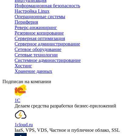
Виртуализация
Информационная безопасность
Настройка Linux
Операционные системы
Периферия
Реверс-инжиниринг
Резервное копирование
Серверная оптимизация
Серверное администрирование
Сетевое оборудование
Сетевые технологии
Системное администрирование
Хостинг
Хранение данных
Подписан на компании
1С
Делаем средства разработки бизнес-приложений
1cloud.ru
IaaS, VPS, VDS, Частное и публичное облако, SSL