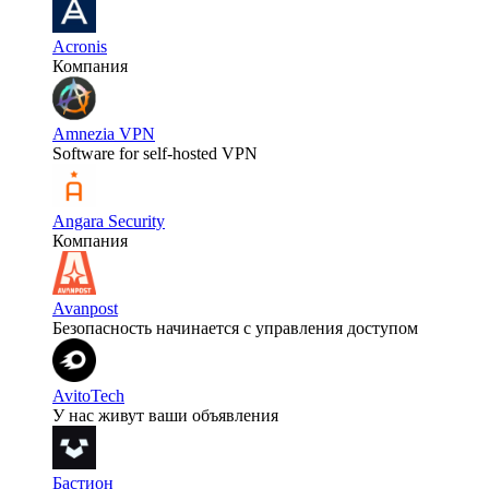
Acronis
Компания
Amnezia VPN
Software for self-hosted VPN
Angara Security
Компания
Avanpost
Безопасность начинается с управления доступом
AvitoTech
У нас живут ваши объявления
Бастион