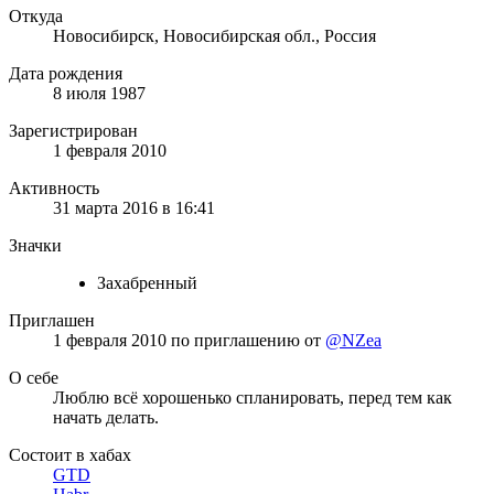
Откуда
Новосибирск, Новосибирская обл., Россия
Дата рождения
8 июля 1987
Зарегистрирован
1 февраля 2010
Активность
31 марта 2016 в 16:41
Значки
Захабренный
Приглашен
1 февраля 2010
по приглашению от
@NZea
О себе
Люблю всё хорошенько спланировать, перед тем как
начать делать.
Состоит в хабах
GTD