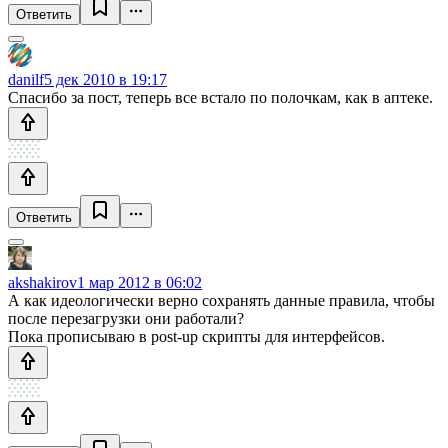
Ответить
danilf
5 дек 2010 в 19:17
Спасибо за пост, теперь все встало по полочкам, как в аптеке.
Ответить
akshakirov
1 мар 2012 в 06:02
А как идеологически верно сохранять данные правила, чтобы
после перезагрузки они работали?
Пока прописываю в post-up скрипты для интерфейсов.