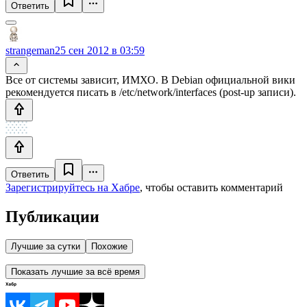
Ответить
strangeman
25 сен 2012 в 03:59
Все от системы зависит, ИМХО. В Debian официальной вики
рекомендуется писать в /etc/network/interfaces (post-up записи).
Ответить
Зарегистрируйтесь на Хабре
, чтобы оставить комментарий
Публикации
Лучшие за сутки
Похожие
Показать лучшие за всё время