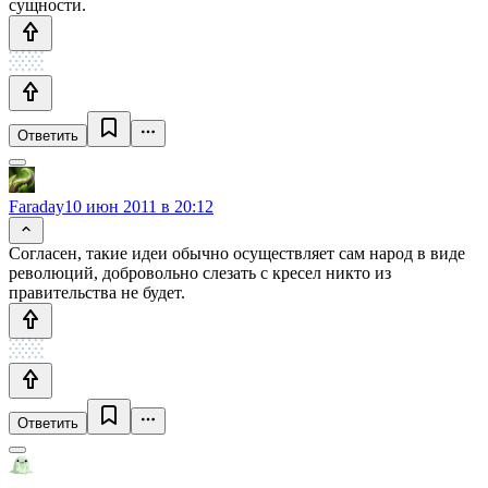
сущности.
Ответить
Faraday
10 июн 2011 в 20:12
Согласен, такие идеи обычно осуществляет сам народ в виде
революций, добровольно слезать с кресел никто из
правительства не будет.
Ответить