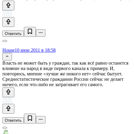
Ответить
House
10 июн 2011 в 18:58
Власть не может быть у граждан, так как всё равно останется
влияние на народ в виде первого канала к примеру. И,
повторюсь, мнение «лучше же никого нет» сейчас бытует.
Среднестатистические гражданин России сейчас не делает
ничего, если что-либо не затрагивает его самого.
Ответить