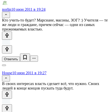
norlin
10 июн 2011 в 19:24
Кто учить-то будет? Марсиане, масоны, ЗОГ? :) Учителя — те
же люди и граждане, причем сейчас — одни из самых
прижимаемых властью.
Ответить
House
10 июн 2011 в 19:27
В своих интересах власть сделает всё, что нужно. Своих
людей в конце концов пускать туда будут.