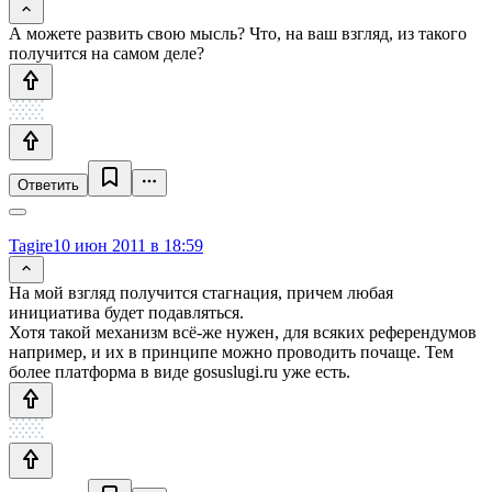
А можете развить свою мысль? Что, на ваш взгляд, из такого
получится на самом деле?
Ответить
Tagire
10 июн 2011 в 18:59
На мой взгляд получится стагнация, причем любая
инициатива будет подавляться.
Хотя такой механизм всё-же нужен, для всяких референдумов
например, и их в принципе можно проводить почаще. Тем
более платформа в виде gosuslugi.ru уже есть.