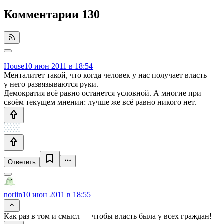
Комментарии
130
House
10 июн 2011 в 18:54
Менталитет такой, что когда человек у нас получает власть —
у него развязываются руки.
Демократия всё равно останется условной. А многие при
своём текущем мнении: лучше же всё равно никого нет.
Ответить
norlin
10 июн 2011 в 18:55
Как раз в том и смысл — чтобы власть была у всех граждан!