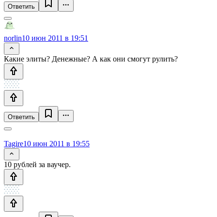
Ответить
norlin
10 июн 2011 в 19:51
Какие элиты? Денежные? А как они смогут рулить?
Ответить
Tagire
10 июн 2011 в 19:55
10 рублей за ваучер.