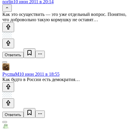
norlin
10 июн 2011 в 20:14
Как это осуществить — это уже отдельный вопрос. Понятно,
что добровольно такую кормушку не оставят…
Ответить
PycmaM
10 июн 2011 в 18:55
Как будто в России есть демократия…
Ответить