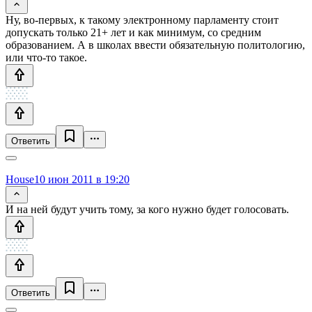
Ну, во-первых, к такому электронному парламенту стоит
допускать только 21+ лет и как минимум, со средним
образованием. А в школах ввести обязательную политологию,
или что-то такое.
Ответить
House
10 июн 2011 в 19:20
И на ней будут учить тому, за кого нужно будет голосовать.
Ответить