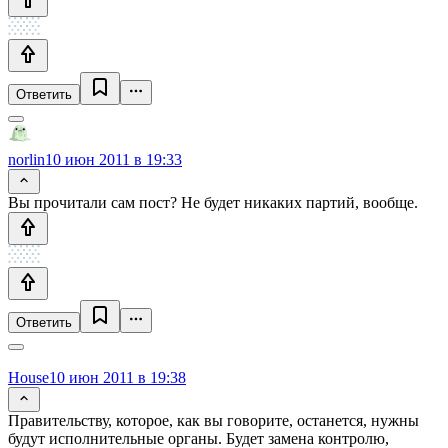
Ответить
norlin
10 июн 2011 в 19:33
Вы прочитали сам пост? Не будет никаких партий, вообще.
Ответить
House
10 июн 2011 в 19:38
Правительству, которое, как вы говорите, останется, нужны
будут исполнительные органы. Будет замена контролю,