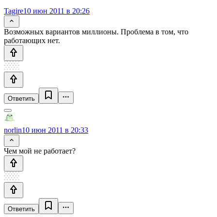
Tagire
10 июн 2011 в 20:26
Возможных вариантов миллионы. Проблема в том, что
работающих нет.
Ответить
norlin
10 июн 2011 в 20:33
Чем мой не работает?
Ответить