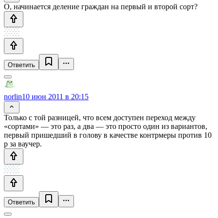
О, начинается деление граждан на первый и второй сорт?
Ответить
norlin
10 июн 2011 в 20:15
Только с той разницей, что всем доступен переход между
«сортами» — это раз, а два — это просто один из вариантов,
первый пришедший в голову в качестве контрмеры против 10
р за ваучер.
Ответить