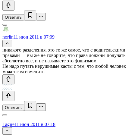
Ответить
norlin
11 июн 2011 в 07:09
никакого разделения, это то же самое, что с водительскими
правами — вы же не говорите, что права должны получать
абсолютно все, и не называете это фашизмом.
Не надо путать нерушимые касты с тем, что любой человек
может сам изменить.
Ответить
Tagire
11 июн 2011 в 07:18