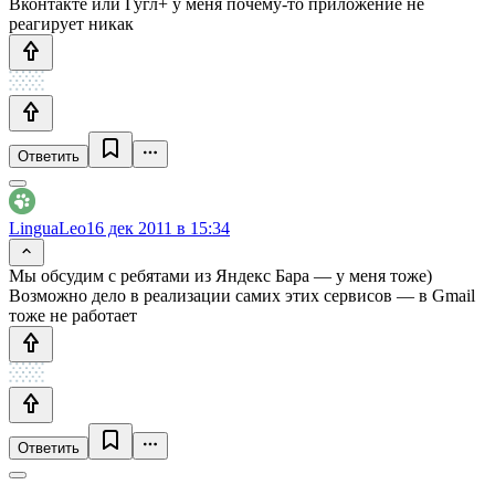
Вконтакте или Гугл+ у меня почему-то приложение не
реагирует никак
Ответить
LinguaLeo
16 дек 2011 в 15:34
Мы обсудим с ребятами из Яндекс Бара — у меня тоже)
Возможно дело в реализации самих этих сервисов — в Gmail
тоже не работает
Ответить