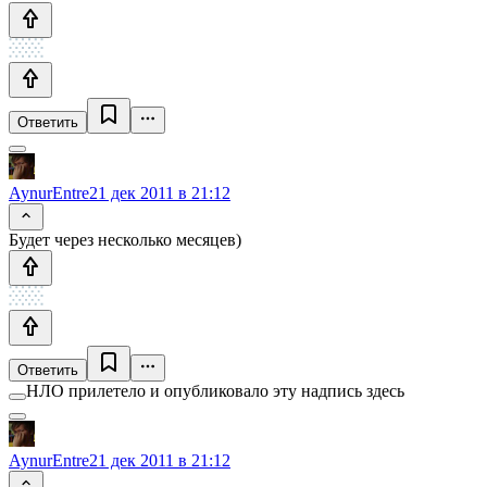
Ответить
AynurEntre
21 дек 2011 в 21:12
Будет через несколько месяцев)
Ответить
НЛО прилетело и опубликовало эту надпись здесь
AynurEntre
21 дек 2011 в 21:12