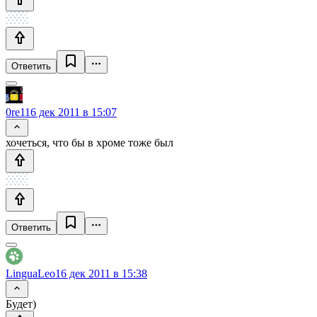
Ответить
0re1
16 дек 2011 в 15:07
хочеться, что бы в хроме тоже был
Ответить
LinguaLeo
16 дек 2011 в 15:38
Будет)