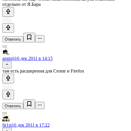
отдельно от Я.Бара
Ответить
angizij
16 дек 2011 в 14:15
там есть расширения для Crome и Firefox
Ответить
fir1st
16 дек 2011 в 17:22