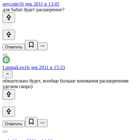
spycode
16 дек 2011 в 13:45
для Safari будет расширение?
Ответить
LinguaLeo
16 дек 2011 в 15:33
обязательно будет, вообще больше внимания расширениям
уделим скоро)
Ответить