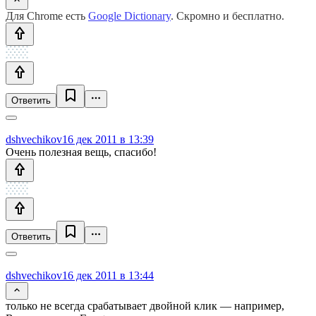
Для Chrome есть
Google Dictionary
. Скромно и бесплатно.
Ответить
dshvechikov
16 дек 2011 в 13:39
Очень полезная вещь, спасибо!
Ответить
dshvechikov
16 дек 2011 в 13:44
только не всегда срабатывает двойной клик — например,