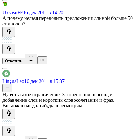
UksusoFF
16 дек 2011 в 14:20
А почему нельзя переводить предложения длиной больше 50
символов?
Ответить
LinguaLeo
16 дек 2011 в 15:37
Ну есть такое ограничение. Заточено под перевод и
добавление слов и коротких словосочетаний и фраз.
Возможно когда-нибудь пересмотрим.