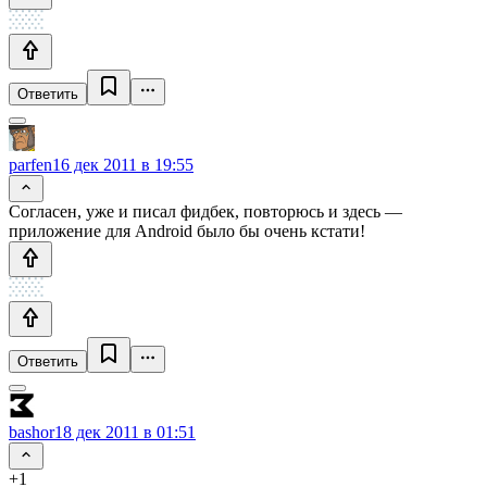
Ответить
parfen
16 дек 2011 в 19:55
Согласен, уже и писал фидбек, повторюсь и здесь —
приложение для Android было бы очень кстати!
Ответить
bashor
18 дек 2011 в 01:51
+1