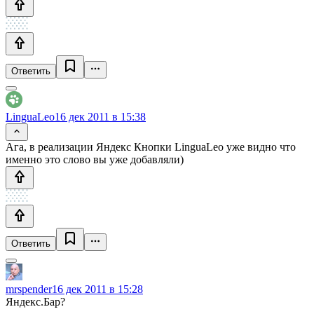
Ответить
LinguaLeo
16 дек 2011 в 15:38
Ага, в реализации Яндекс Кнопки LinguaLeo уже видно что
именно это слово вы уже добавляли)
Ответить
mrspender
16 дек 2011 в 15:28
Яндекс.Бар?