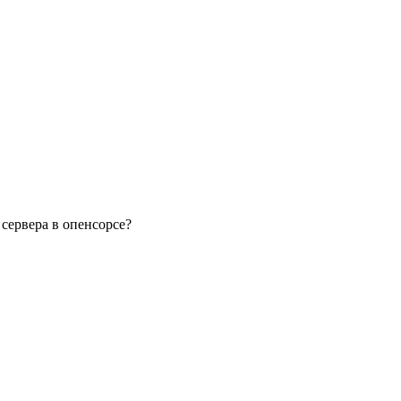
 сервера в опенсорсе?