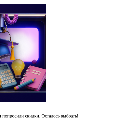
и попросили скидки. Осталось выбрать!