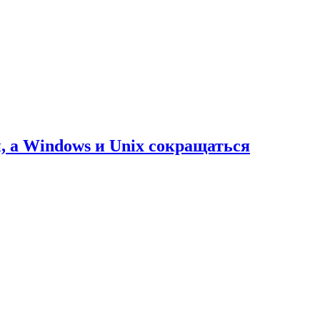
и, а Windows и Unix сокращаться