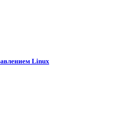
равлением Linux