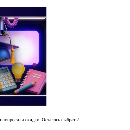
и попросили скидки. Осталось выбрать!