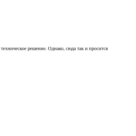
техническое решение. Однако, сюда так и просится