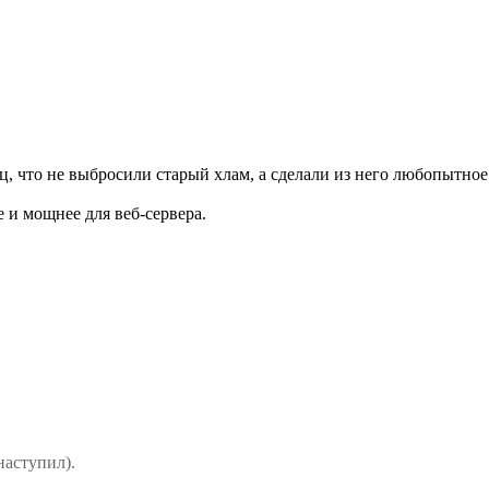
, что не выбросили старый хлам, а сделали из него любопытное 
 и мощнее для веб-сервера.
наступил).