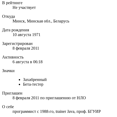
В рейтинге
Не участвует
Откуда
Минск, Минская обл., Беларусь
Дата рождения
10 августа 1971
Зарегистрирован
8 февраля 2011
Активность
6 августа в 06:18
Значки
Захабренный
Бета-тестер
Приглашен
8 февраля 2011
по приглашению от
НЛО
О себе
программист с 1988-го, trainer Java, проф. БГУИР