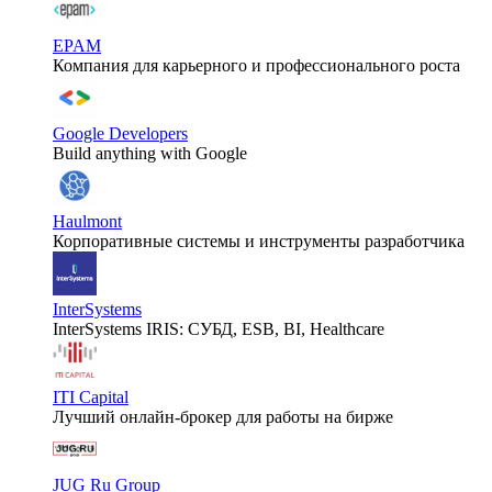
EPAM
Компания для карьерного и профессионального роста
Google Developers
Build anything with Google
Haulmont
Корпоративные системы и инструменты разработчика
InterSystems
InterSystems IRIS: СУБД, ESB, BI, Healthcare
ITI Capital
Лучший онлайн-брокер для работы на бирже
JUG Ru Group