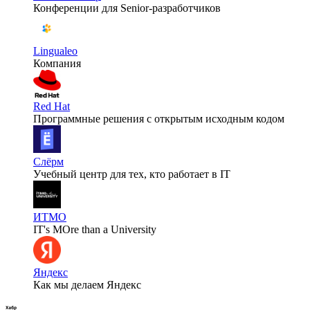
Конференции для Senior-разработчиков
Lingualeo
Компания
Red Hat
Программные решения с открытым исходным кодом
Слёрм
Учебный центр для тех, кто работает в IT
ИТМО
IT's MOre than a University
Яндекс
Как мы делаем Яндекс