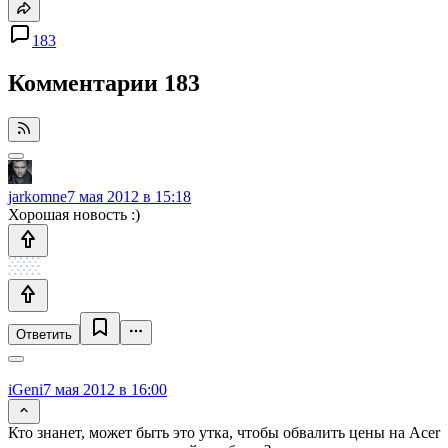
183
Комментарии
183
jarkomne
7 мая 2012 в 15:18
Хорошая новость :)
Ответить
iGeni
7 мая 2012 в 16:00
Кто знанет, может быть это утка, чтобы обвалить цены на Acer