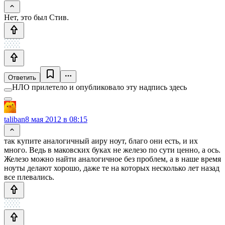
Нет, это был Стив.
Ответить
НЛО прилетело и опубликовало эту надпись здесь
taliban
8 мая 2012 в 08:15
так купите аналогичный аиру ноут, благо они есть, и их
много. Ведь в маковских буках не железо по сути ценно, а ось.
Железо можно найти аналогичное без проблем, а в наше время
ноуты делают хорошо, даже те на которых несколько лет назад
все плевались.