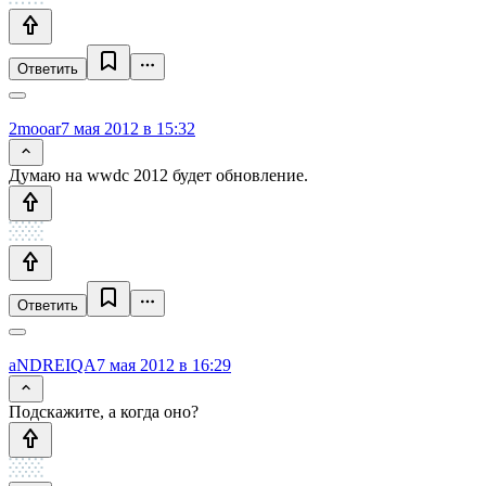
Ответить
2mooar
7 мая 2012 в 15:32
Думаю на wwdc 2012 будет обновление.
Ответить
aNDREIQA
7 мая 2012 в 16:29
Подскажите, а когда оно?