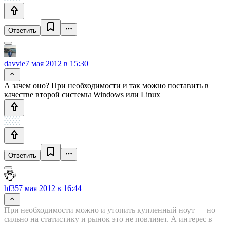
Ответить
davvie
7 мая 2012 в 15:30
А зачем оно? При необходимости и так можно поставить в
качестве второй системы Windows или Linux
Ответить
hf35
7 мая 2012 в 16:44
При необходимости можно и утопить купленный ноут — но
сильно на статистику и рынок это не повлияет. А интерес в