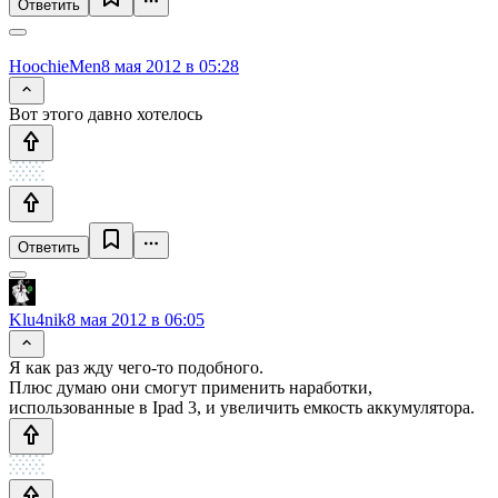
Ответить
HoochieMen
8 мая 2012 в 05:28
Вот этого давно хотелось
Ответить
Klu4nik
8 мая 2012 в 06:05
Я как раз жду чего-то подобного.
Плюс думаю они смогут применить наработки,
использованные в Ipad 3, и увеличить емкость аккумулятора.