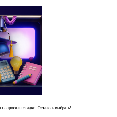
и попросили скидки. Осталось выбрать!