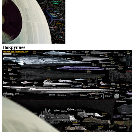
Покрупнее