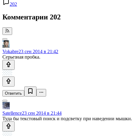
202
Комментарии
202
Vokabre
23 сен 2014 в 21:42
Серьезная пробка.
Ответить
Satellence
23 сен 2014 в 21:44
Туда бы текстовый поиск и подсветку при наведении мышки.