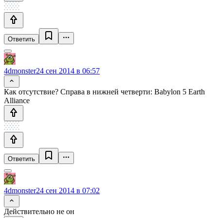
Ответить
4dmonster
24 сен 2014 в 06:57
Как отсутствие? Справа в нижней четверти: Babylon 5 Earth
Alliance
Ответить
4dmonster
24 сен 2014 в 07:02
Действительно не он