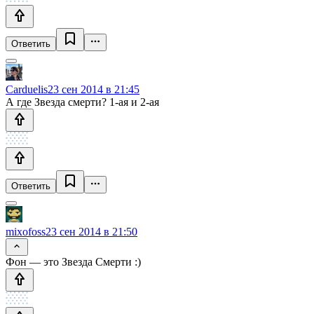
Ответить
Carduelis
23 сен 2014 в 21:45
А где Звезда смерти? 1-ая и 2-ая
Ответить
mixofoss
23 сен 2014 в 21:50
Фон — это Звезда Смерти :)