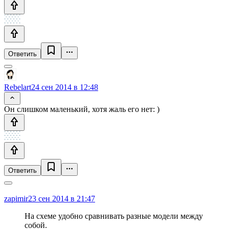
Ответить
Rebelart
24 сен 2014 в 12:48
Он слишком маленький, хотя жаль его нет: )
Ответить
zapimir
23 сен 2014 в 21:47
На схеме удобно сравнивать разные модели между
собой.