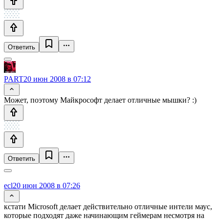
Ответить
PART
20 июн 2008 в 07:12
Может, поэтому Майкрософт делает отличные мышки? :)
Ответить
ecl
20 июн 2008 в 07:26
кстати Microsoft делает действительно отличные интели маус,
которые подходят даже начинающим геймерам несмотря на