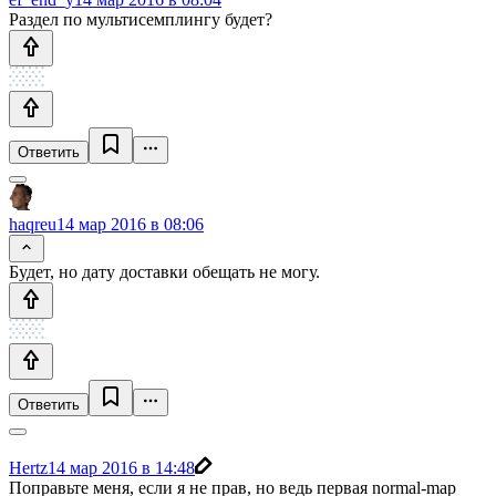
Раздел по мультисемплингу будет?
Ответить
haqreu
14 мар 2016 в 08:06
Будет, но дату доставки обещать не могу.
Ответить
Hertz
14 мар 2016 в 14:48
Поправьте меня, если я не прав, но ведь первая normal-map