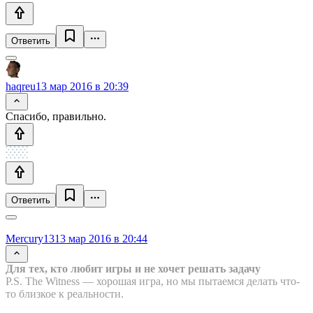
Ответить
haqreu
13 мар 2016 в 20:39
Спасибо, правильно.
Ответить
Mercury13
13 мар 2016 в 20:44
Для тех, кто любит игры и не хочет решать задачу
P.S. The Witness — хорошая игра, но мы пытаемся делать что-
то близкое к реальности.