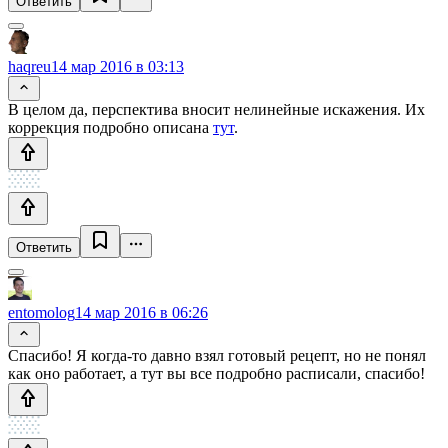
Ответить
haqreu
14 мар 2016 в 03:13
В целом да, перспектива вносит нелинейные искажения. Их
коррекция подробно описана
тут
.
Ответить
entomolog
14 мар 2016 в 06:26
Спасибо! Я когда-то давно взял готовый рецепт, но не понял
как оно работает, а тут вы все подробно расписали, спасибо!