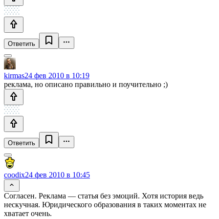
Ответить
kirmas
24 фев 2010 в 10:19
реклама, но описано правильно и поучительно ;)
Ответить
coodix
24 фев 2010 в 10:45
Согласен. Реклама — статья без эмоций. Хотя история ведь
нескучная. Юридического образования в таких моментах не
хватает очень.