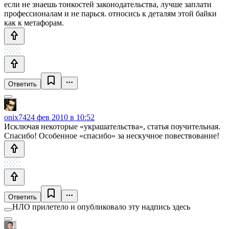
если не знаешь тонкостей законодательства, лучше заплати
профессионалам и не парься. относись к деталям этой байки
как к метафорам.
Ответить
onix74
24 фев 2010 в 10:52
Исключая некоторые «украшательства», статья поучительная.
Спасибо! Особенное «спасибо» за нескучное повествование!
Ответить
НЛО прилетело и опубликовало эту надпись здесь