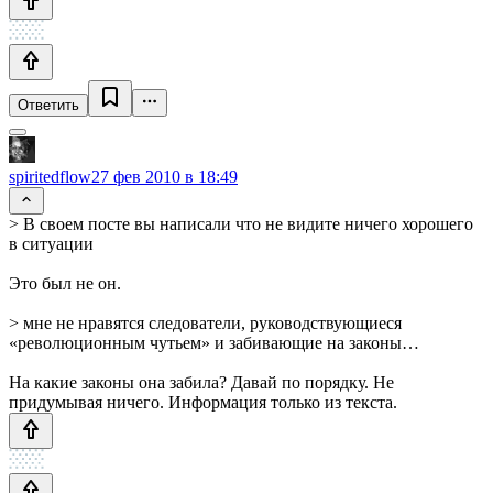
Ответить
spiritedflow
27 фев 2010 в 18:49
> В своем посте вы написали что не видите ничего хорошего
в ситуации
Это был не он.
> мне не нравятся следователи, руководствующиеся
«революционным чутьем» и забивающие на законы…
На какие законы она забила? Давай по порядку. Не
придумывая ничего. Информация только из текста.