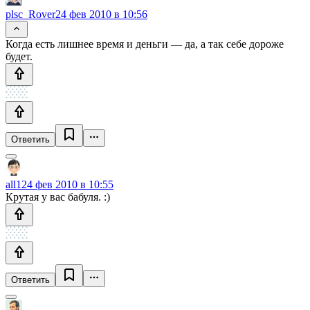
plsc_Rover
24 фев 2010 в 10:56
Когда есть лишнее время и деньги — да, а так себе дороже
будет.
Ответить
all1
24 фев 2010 в 10:55
Крутая у вас бабуля. :)
Ответить