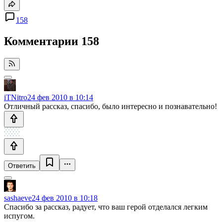
158
Комментарии
158
iTNitro
24 фев 2010 в 10:14
Отличный рассказ, спасибо, было интересно и познавательно!
Ответить
sashaeve
24 фев 2010 в 10:18
Спасибо за рассказ, радует, что ваш герой отделался легким
испугом.