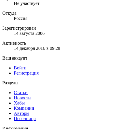
Не участвует
Откуда
Россия
Зарегистрирован
14 августа 2006
Активность
14 декабря 2016 в 09:28
Ваш аккаунт
Войти
Регистрация
Разделы
Статьи
Новости
Хабы
Компании
Авторы
Песочница
Информация