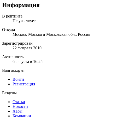
Информация
В рейтинге
Не участвует
Откуда
Москва, Москва и Московская обл., Россия
Зарегистрирован
22 февраля 2010
Активность
6 августа в 16:25
Ваш аккаунт
Войти
Регистрация
Разделы
Статьи
Новости
Хабы
Компании