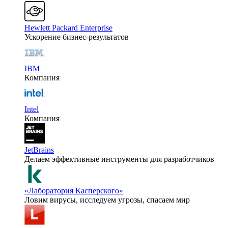
Hewlett Packard Enterprise
Ускорение бизнес-результатов
IBM
Компания
Intel
Компания
JetBrains
Делаем эффективные инструменты для разработчиков
«Лаборатория Касперского»
Ловим вирусы, исследуем угрозы, спасаем мир