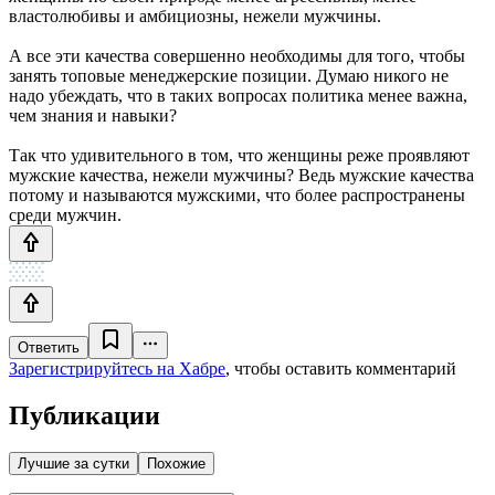
властолюбивы и амбициозны, нежели мужчины.
А все эти качества совершенно необходимы для того, чтобы
занять топовые менеджерские позиции. Думаю никого не
надо убеждать, что в таких вопросах политика менее важна,
чем знания и навыки?
Так что удивительного в том, что женщины реже проявляют
мужские качества, нежели мужчины? Ведь мужские качества
потому и называются мужскими, что более распространены
среди мужчин.
Ответить
Зарегистрируйтесь на Хабре
, чтобы оставить комментарий
Публикации
Лучшие за сутки
Похожие