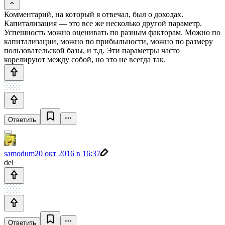
Комментарий, на который я отвечал, был о доходах.
Капитализация — это все же несколько другой параметр.
Успешность можно оценивать по разным факторам. Можно по
капитализации, можно по прибыльности, можно по размеру
пользовательской базы, и т.д. Эти параметры часто
корелируют между собой, но это не всегда так.
Ответить
samodum
20 окт 2016 в 16:37
del
Ответить