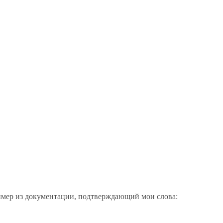
мер из документации, подтверждающий мои слова: