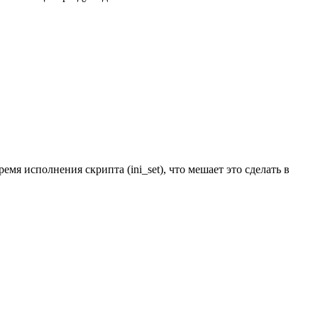
мя исполнения скрипта (ini_set), что мешает это сделать в