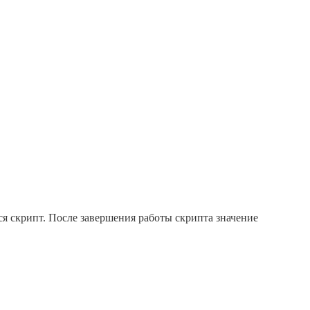
я скрипт. После завершения работы скрипта значение