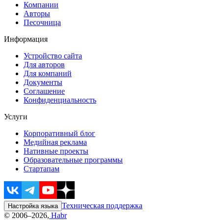
Компании
Авторы
Песочница
Информация
Устройство сайта
Для авторов
Для компаний
Документы
Соглашение
Конфиденциальность
Услуги
Корпоративный блог
Медийная реклама
Нативные проекты
Образовательные программы
Стартапам
Техническая поддержка
Настройка языка
© 2006–2026,
Habr