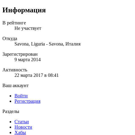
Информация
В рейтинге
Не участвует
Откуда
Savona, Liguria - Savona, Италия
Зарегистрирован
9 марта 2014
Активность
22 марта 2017 в 08:41
Ваш аккаунт
Войти
Регистрация
Разделы
Статьи
Новости
Хабы